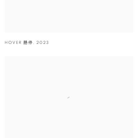
HOVER 懸停
,
2023