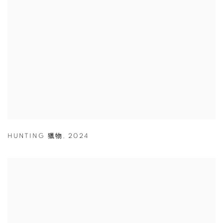
HUNTING 獵物
,
2024