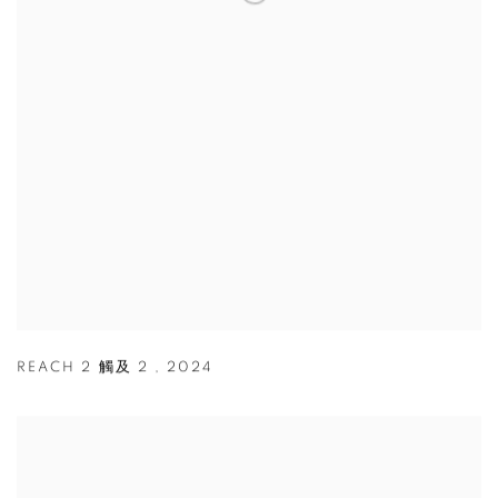
REACH 2 觸及 2
,
2024