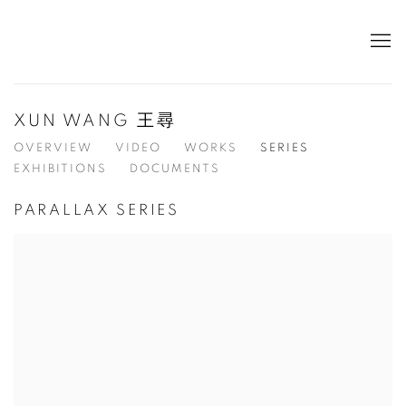
XUN WANG 王尋
OVERVIEW
VIDEO
WORKS
SERIES
EXHIBITIONS
DOCUMENTS
PARALLAX SERIES