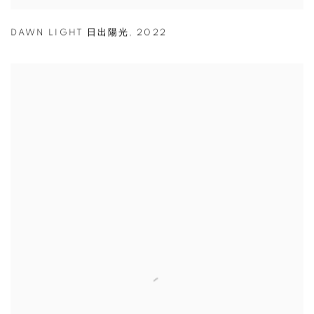
DAWN LIGHT 日出陽光
,
2022