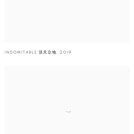
INDOMITABLE 頂天立地
,
2019