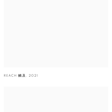
REACH 觸及
,
2021