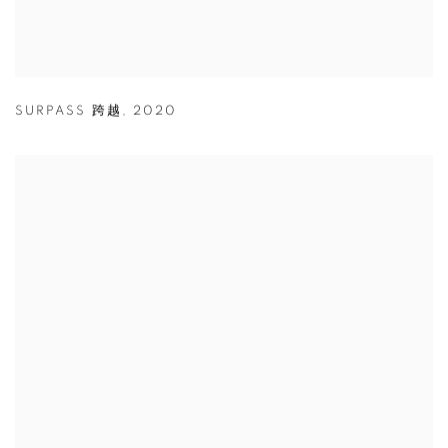
SURPASS 跨越
,
2020