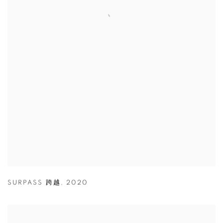
SURPASS 跨越
,
2020